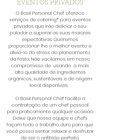
EVENTOS PRIVADOS
O Basil Personal Chef oferece
serviços de catering* para eventos
privados que irão deliciar o seu
paladar e superar as suas maiores
expectativas. Queremos
proporcionar-lhe o melhor evento e
aliviá-lo do stress do planeamento
da festa. Não vacilamos em nosso
compromisso de usando a mais
alta qualidade de ingredientes
orgânicos, sustentáveis e de origem
local disponíveis.
O Basil Personal Chef facilita a
contratação de um chef pessoal
para praticamente qualquer ocasião.
Deixe que nossa equipe e chefs
façam todo o trabalho duro para que
você possa sentar, relaxar e desfrutar
de ser o anfitrião perfeito.