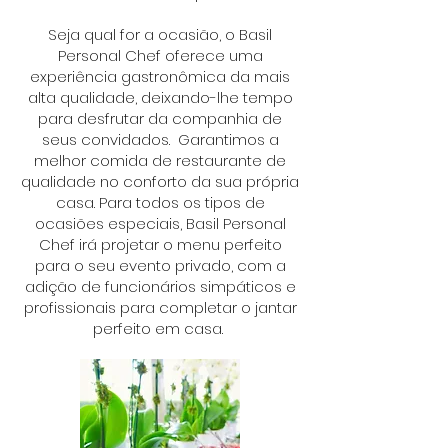
Seja qual for a ocasião, o Basil
Personal Chef oferece uma
experiência gastronômica da mais
alta qualidade, deixando-lhe tempo
para desfrutar da companhia de
seus convidados. Garantimos a
melhor comida de restaurante de
qualidade no conforto da sua própria
casa. Para todos os tipos de
ocasiões especiais, Basil Personal
Chef irá projetar o menu perfeito
para o seu evento privado, com a
adição de funcionários simpáticos e
profissionais para completar o jantar
perfeito em casa.